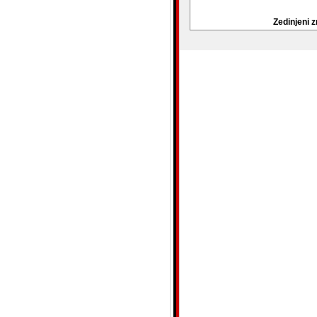
Zedinjeni