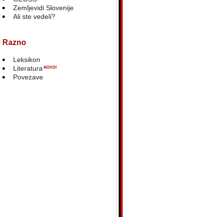
Zemljevidi Slovenije
Ali ste vedeli?
Razno
Leksikon
Literatura
Povezave